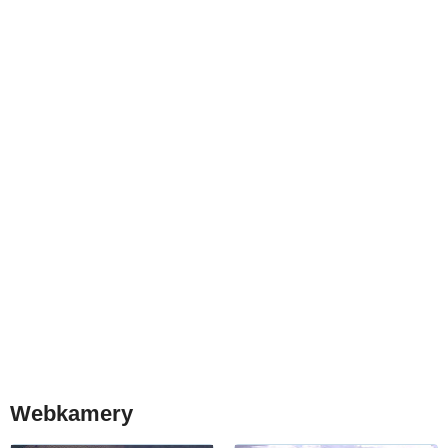
Webkamery