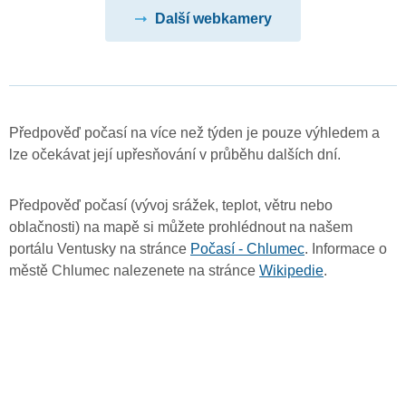
Další webkamery
Předpověď počasí na více než týden je pouze výhledem a
lze očekávat její upřesňování v průběhu dalších dní.
Předpověď počasí (vývoj srážek, teplot, větru nebo
oblačnosti) na mapě si můžete prohlédnout na našem
portálu Ventusky na stránce
Počasí - Chlumec
. Informace o
městě Chlumec nalezenete na stránce
Wikipedie
.