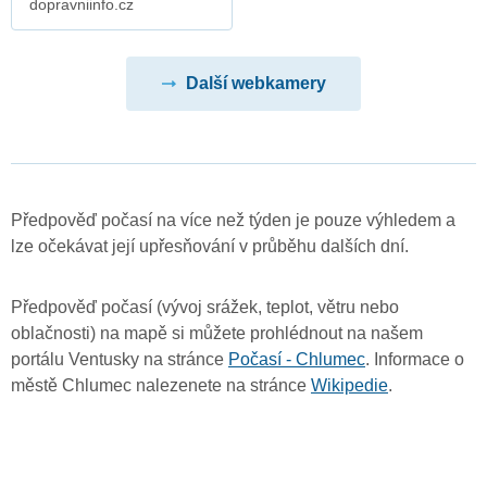
dopravniinfo.cz
Další webkamery
Předpověď počasí na více než týden je pouze výhledem a
lze očekávat její upřesňování v průběhu dalších dní.
Předpověď počasí (vývoj srážek, teplot, větru nebo
oblačnosti) na mapě si můžete prohlédnout na našem
portálu Ventusky na stránce
Počasí - Chlumec
. Informace o
městě Chlumec nalezenete na stránce
Wikipedie
.