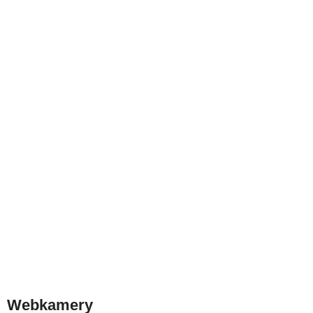
Webkamery