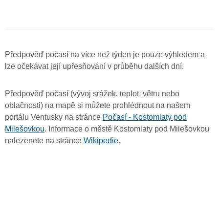
Předpověď počasí na více než týden je pouze výhledem a
lze očekávat její upřesňování v průběhu dalších dní.
Předpověď počasí (vývoj srážek, teplot, větru nebo
oblačnosti) na mapě si můžete prohlédnout na našem
portálu Ventusky na stránce
Počasí - Kostomlaty pod
Milešovkou
. Informace o městě Kostomlaty pod Milešovkou
nalezenete na stránce
Wikipedie
.