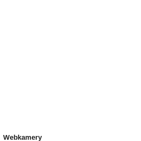
Webkamery