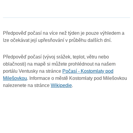
Předpověď počasí na více než týden je pouze výhledem a
lze očekávat její upřesňování v průběhu dalších dní.
Předpověď počasí (vývoj srážek, teplot, větru nebo
oblačnosti) na mapě si můžete prohlédnout na našem
portálu Ventusky na stránce
Počasí - Kostomlaty pod
Milešovkou
. Informace o městě Kostomlaty pod Milešovkou
nalezenete na stránce
Wikipedie
.