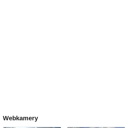
Webkamery