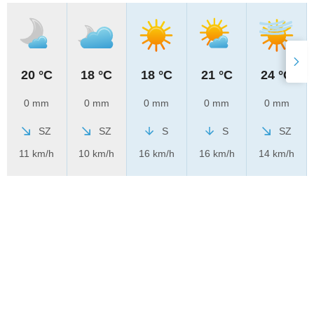
20 °C
18 °C
18 °C
21 °C
24 °C
0 mm
0 mm
0 mm
0 mm
0 mm
SZ
SZ
S
S
SZ
11 km/h
10 km/h
16 km/h
16 km/h
14 km/h