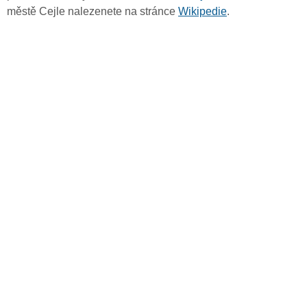
městě Cejle nalezenete na stránce
Wikipedie
.