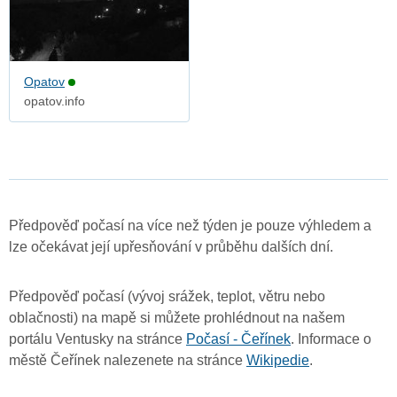
Opatov
opatov.info
Předpověď počasí na více než týden je pouze výhledem a
lze očekávat její upřesňování v průběhu dalších dní.
Předpověď počasí (vývoj srážek, teplot, větru nebo
oblačnosti) na mapě si můžete prohlédnout na našem
portálu Ventusky na stránce
Počasí - Čeřínek
. Informace o
městě Čeřínek nalezenete na stránce
Wikipedie
.