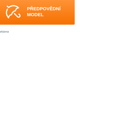
PŘEDPOVĚDNÍ
MODEL