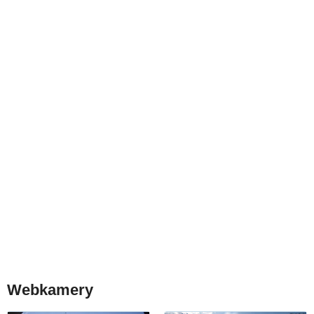
Webkamery