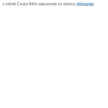
o městě Česká Bělá nalezenete na stránce
Wikipedie
.