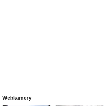
Webkamery