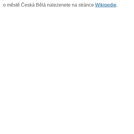
o městě Česká Bělá nalezenete na stránce
Wikipedie
.