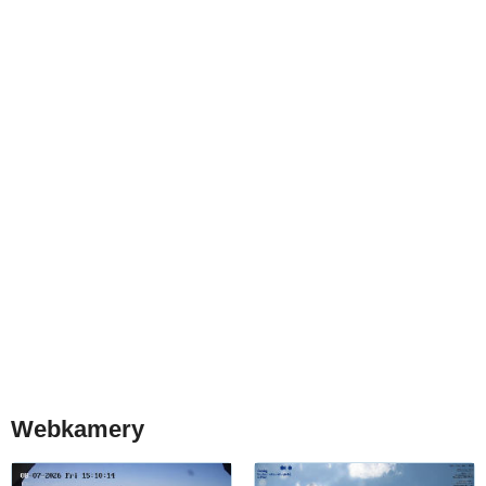
Webkamery