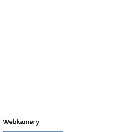
Webkamery