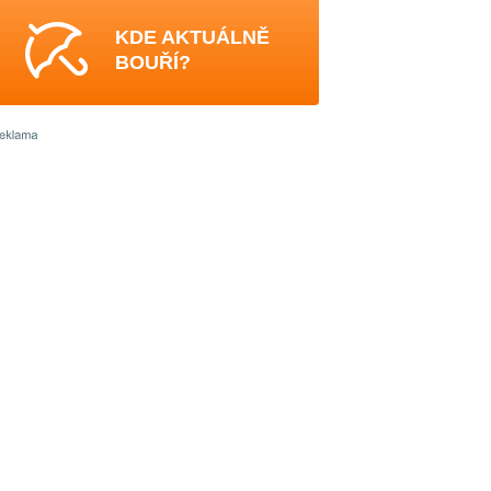
KDE AKTUÁLNĚ
BOUŘÍ?