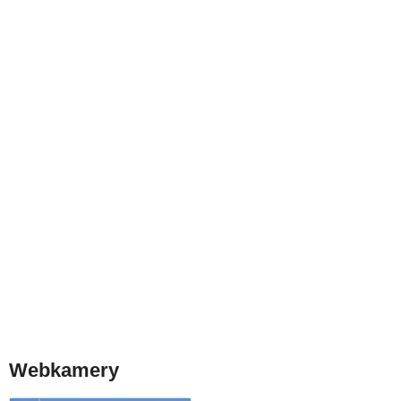
Webkamery