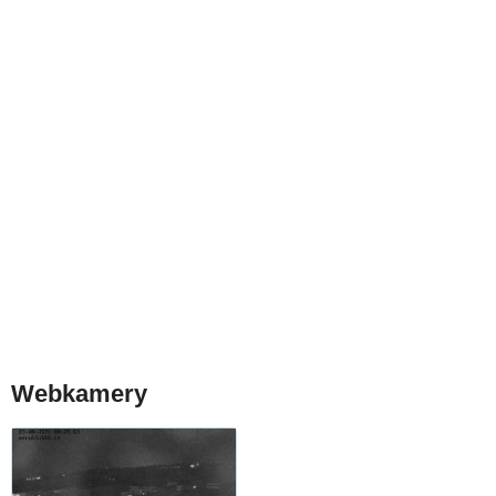
Webkamery