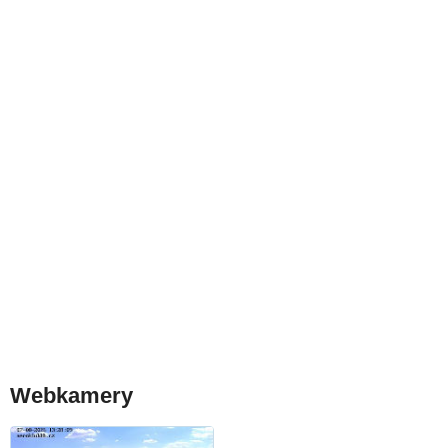
Webkamery