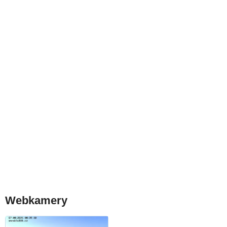
Webkamery