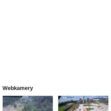
Webkamery