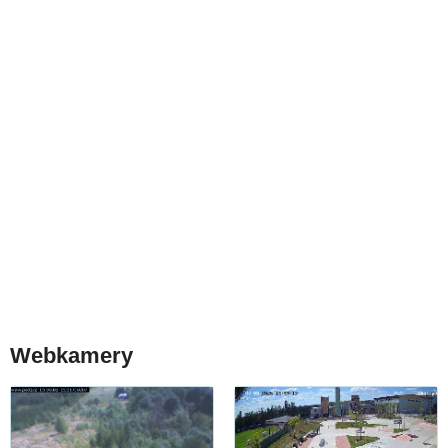
Webkamery