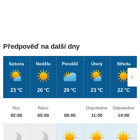
Předpověď na další dny
Sobota
Neděle
Pondělí
Úterý
Středa
23 °C
26 °C
29 °C
23 °C
22 °C
Noc
Ráno
Dopoledne
Odpoledne
02:00
05:00
08:00
11:00
14:00