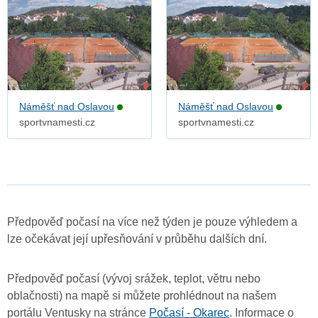
Náměšť nad Oslavou
Náměšť nad Oslavou
sportvnamesti.cz
sportvnamesti.cz
Předpověď počasí na více než týden je pouze výhledem a
lze očekávat její upřesňování v průběhu dalších dní.
Předpověď počasí (vývoj srážek, teplot, větru nebo
oblačnosti) na mapě si můžete prohlédnout na našem
portálu Ventusky na stránce
Počasí - Okarec
. Informace o