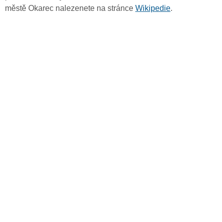
městě Okarec nalezenete na stránce
Wikipedie
.