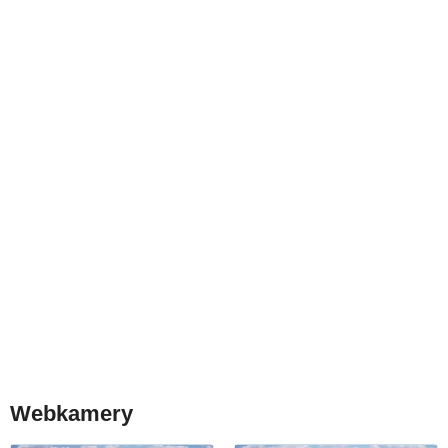
Webkamery