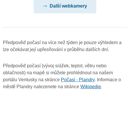
Další webkamery
Předpověď počasí na více než týden je pouze výhledem a
lze očekávat její upřesňování v průběhu dalších dní.
Předpověď počasí (vývoj srážek, teplot, větru nebo
oblačnosti) na mapě si můžete prohlédnout na našem
portálu Ventusky na stránce
Počasí - Plandry
. Informace o
městě Plandry nalezenete na stránce
Wikipedie
.