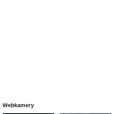
Webkamery