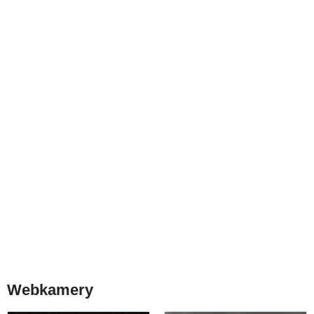
Webkamery