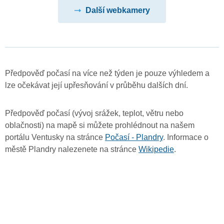
Další webkamery
Předpověď počasí na více než týden je pouze výhledem a
lze očekávat její upřesňování v průběhu dalších dní.
Předpověď počasí (vývoj srážek, teplot, větru nebo
oblačnosti) na mapě si můžete prohlédnout na našem
portálu Ventusky na stránce
Počasí - Plandry
. Informace o
městě Plandry nalezenete na stránce
Wikipedie
.