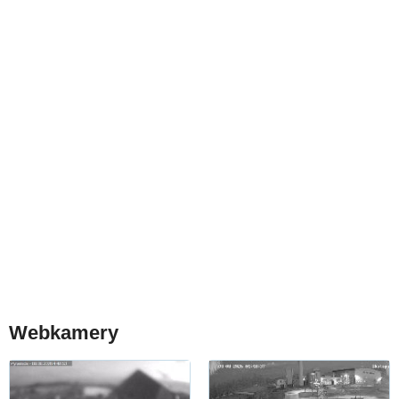
Webkamery