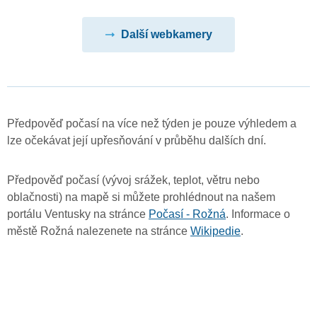
Další webkamery
Předpověď počasí na více než týden je pouze výhledem a
lze očekávat její upřesňování v průběhu dalších dní.
Předpověď počasí (vývoj srážek, teplot, větru nebo
oblačnosti) na mapě si můžete prohlédnout na našem
portálu Ventusky na stránce
Počasí - Rožná
. Informace o
městě Rožná nalezenete na stránce
Wikipedie
.