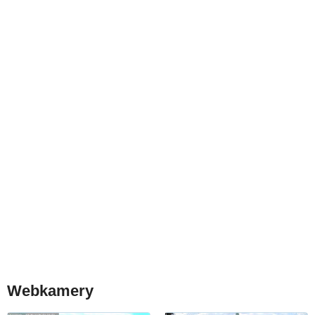
Webkamery