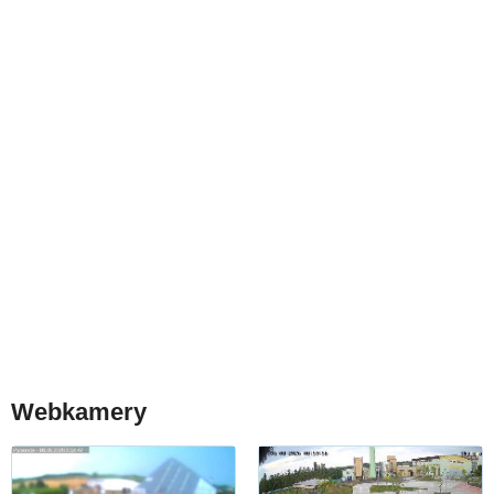
Webkamery