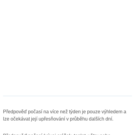
Předpověď počasí na více než týden je pouze výhledem a
lze očekávat její upřesňování v průběhu dalších dní.