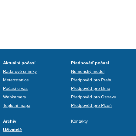
Aktuální počasí
Předpověď počasí
Radarové snímky
Numerický model
Meteostanice
Předpověď pro Prahu
Počasí u vás
Předpověď pro Brno
Webkamery
Předpověď pro Ostravu
Teplotní mapa
Předpověď pro Plzeň
Archiv
Kontakty
Uživatelé