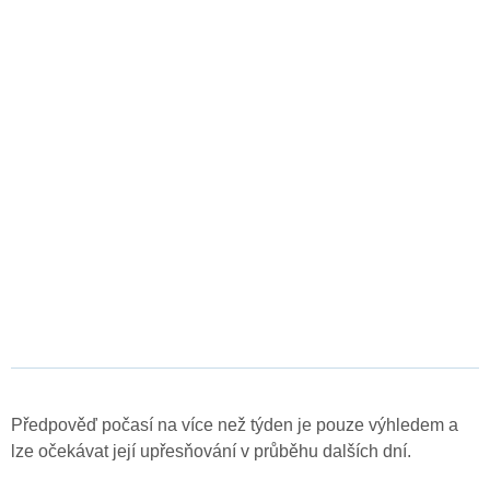
Předpověď počasí na více než týden je pouze výhledem a
lze očekávat její upřesňování v průběhu dalších dní.