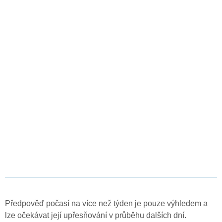
Předpověď počasí na více než týden je pouze výhledem a
lze očekávat její upřesňování v průběhu dalších dní.