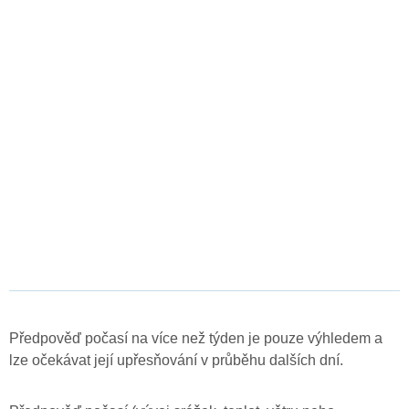
Předpověď počasí na více než týden je pouze výhledem a
lze očekávat její upřesňování v průběhu dalších dní.