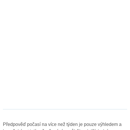
Předpověď počasí na více než týden je pouze výhledem a