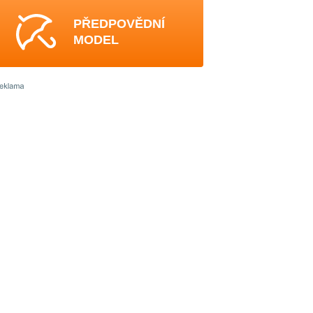
PŘEDPOVĚDNÍ
MODEL