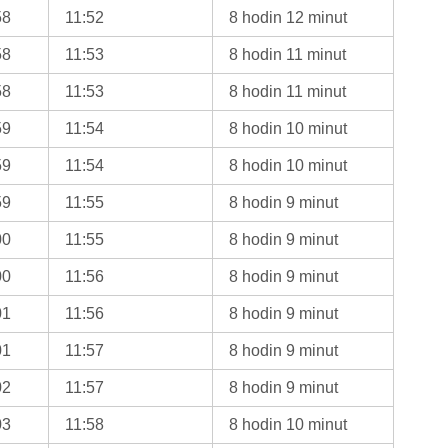
58
11:52
8 hodin 12 minut
58
11:53
8 hodin 11 minut
58
11:53
8 hodin 11 minut
59
11:54
8 hodin 10 minut
59
11:54
8 hodin 10 minut
59
11:55
8 hodin 9 minut
00
11:55
8 hodin 9 minut
00
11:56
8 hodin 9 minut
01
11:56
8 hodin 9 minut
01
11:57
8 hodin 9 minut
02
11:57
8 hodin 9 minut
03
11:58
8 hodin 10 minut