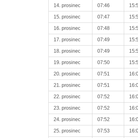
14. prosinec
07:46
15:
15. prosinec
07:47
15:
16. prosinec
07:48
15:
17. prosinec
07:49
15:
18. prosinec
07:49
15:
19. prosinec
07:50
15:
20. prosinec
07:51
16:
21. prosinec
07:51
16:
22. prosinec
07:52
16:
23. prosinec
07:52
16:
24. prosinec
07:52
16:
25. prosinec
07:53
16: