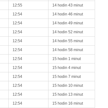
12:55
14 hodin 43 minut
12:54
14 hodin 46 minut
12:54
14 hodin 49 minut
12:54
14 hodin 52 minut
12:54
14 hodin 55 minut
12:54
14 hodin 58 minut
12:54
15 hodin 1 minut
12:54
15 hodin 4 minut
12:54
15 hodin 7 minut
12:54
15 hodin 10 minut
12:54
15 hodin 13 minut
12:54
15 hodin 16 minut