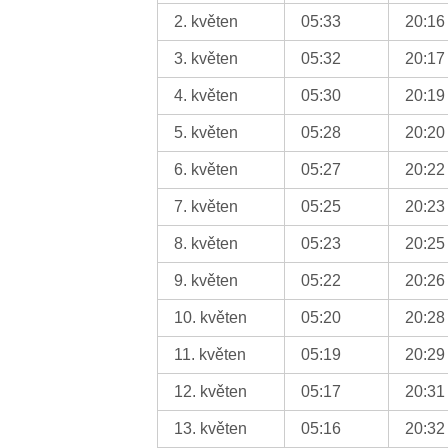
2. květen
05:33
20:16
3. květen
05:32
20:17
4. květen
05:30
20:19
5. květen
05:28
20:20
6. květen
05:27
20:22
7. květen
05:25
20:23
8. květen
05:23
20:25
9. květen
05:22
20:26
10. květen
05:20
20:28
11. květen
05:19
20:29
12. květen
05:17
20:31
13. květen
05:16
20:32