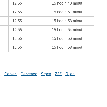
12:55
15 hodin 48 minut
12:55
15 hodin 51 minut
12:55
15 hodin 53 minut
12:55
15 hodin 54 minut
12:55
15 hodin 56 minut
12:55
15 hodin 58 minut
n
Červen
Červenec
Srpen
Září
Říjen