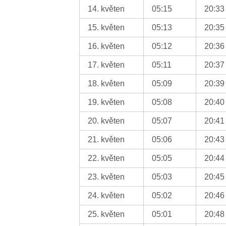
14. květen
05:15
20:33
15. květen
05:13
20:35
16. květen
05:12
20:36
17. květen
05:11
20:37
18. květen
05:09
20:39
19. květen
05:08
20:40
20. květen
05:07
20:41
21. květen
05:06
20:43
22. květen
05:05
20:44
23. květen
05:03
20:45
24. květen
05:02
20:46
25. květen
05:01
20:48