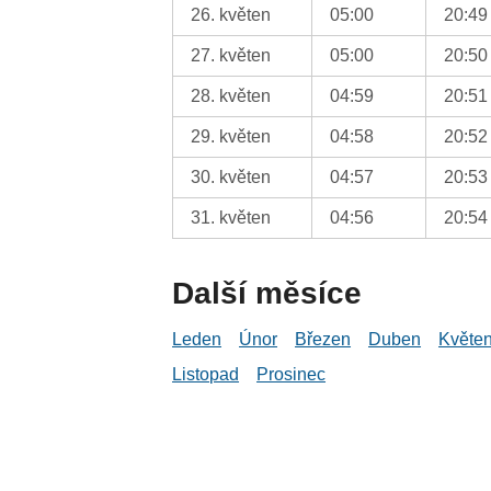
26. květen
05:00
20:49
27. květen
05:00
20:50
28. květen
04:59
20:51
29. květen
04:58
20:52
30. květen
04:57
20:53
31. květen
04:56
20:54
Další měsíce
Leden
Únor
Březen
Duben
Květe
Listopad
Prosinec