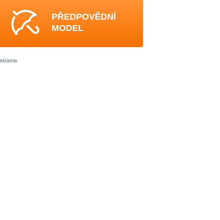
PŘEDPOVĚDNÍ
MODEL