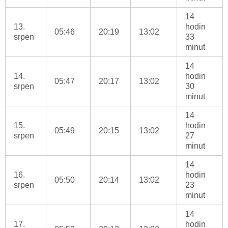
14
13.
hodin
05:46
20:19
13:02
srpen
33
minut
14
14.
hodin
05:47
20:17
13:02
srpen
30
minut
14
15.
hodin
05:49
20:15
13:02
srpen
27
minut
14
16.
hodin
05:50
20:14
13:02
srpen
23
minut
14
17.
hodin