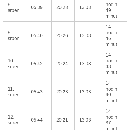
8.
hodin
05:39
20:28
13:03
srpen
49
minut
14
9.
hodin
05:40
20:26
13:03
srpen
46
minut
14
10.
hodin
05:42
20:24
13:03
srpen
43
minut
14
11.
hodin
05:43
20:23
13:03
srpen
40
minut
14
12.
hodin
05:44
20:21
13:03
srpen
37
minut