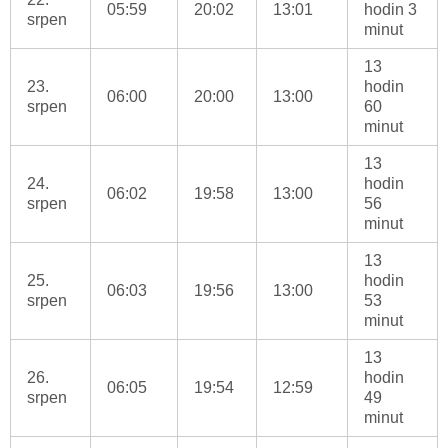
05:59
20:02
13:01
hodin 3
srpen
minut
13
23.
hodin
06:00
20:00
13:00
srpen
60
minut
13
24.
hodin
06:02
19:58
13:00
srpen
56
minut
13
25.
hodin
06:03
19:56
13:00
srpen
53
minut
13
26.
hodin
06:05
19:54
12:59
srpen
49
minut