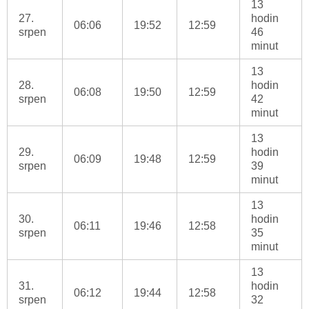
13
27.
hodin
06:06
19:52
12:59
srpen
46
minut
13
28.
hodin
06:08
19:50
12:59
srpen
42
minut
13
29.
hodin
06:09
19:48
12:59
srpen
39
minut
13
30.
hodin
06:11
19:46
12:58
srpen
35
minut
13
31.
hodin
06:12
19:44
12:58
srpen
32