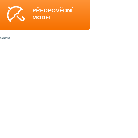
PŘEDPOVĚDNÍ
MODEL