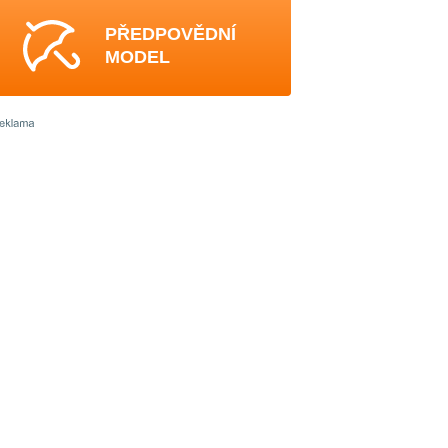
PŘEDPOVĚDNÍ
MODEL