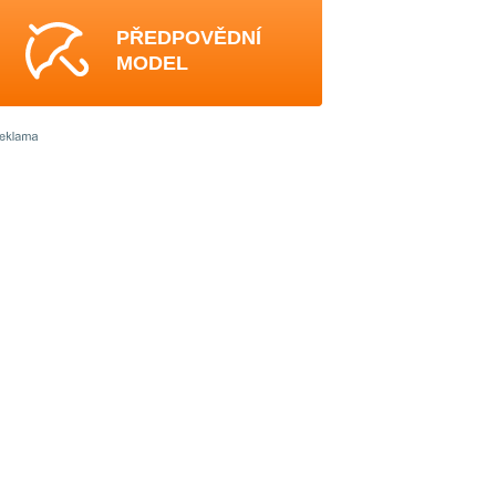
PŘEDPOVĚDNÍ
MODEL