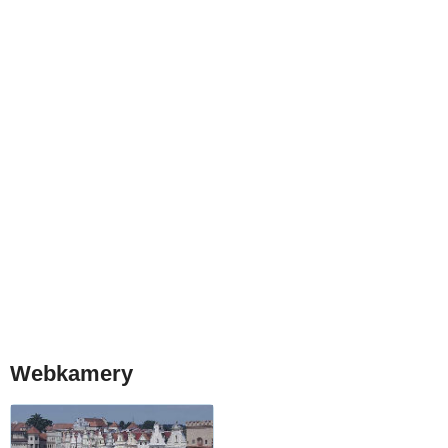
Webkamery