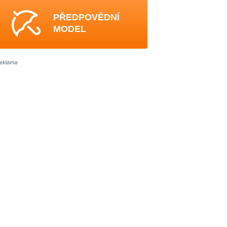
PŘEDPOVĚDNÍ
MODEL