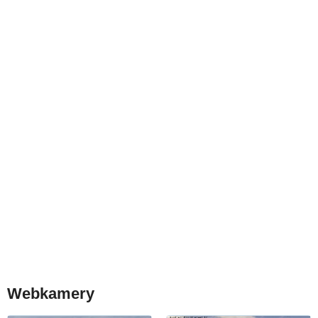
Webkamery