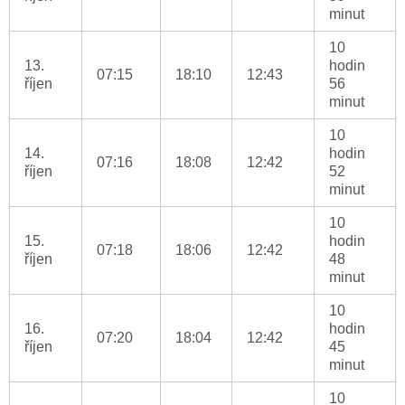
minut
10
13.
hodin
07:15
18:10
12:43
říjen
56
minut
10
14.
hodin
07:16
18:08
12:42
říjen
52
minut
10
15.
hodin
07:18
18:06
12:42
říjen
48
minut
10
16.
hodin
07:20
18:04
12:42
říjen
45
minut
10