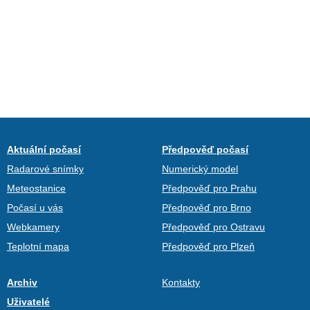
Aktuální počasí
Předpověď počasí
Radarové snímky
Numerický model
Meteostanice
Předpověď pro Prahu
Počasí u vás
Předpověď pro Brno
Webkamery
Předpověď pro Ostravu
Teplotní mapa
Předpověď pro Plzeň
Archiv
Kontakty
Uživatelé