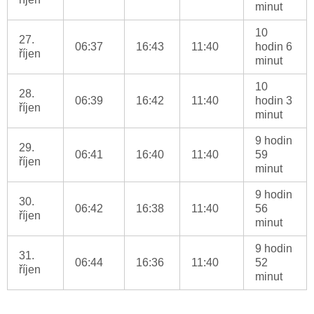
minut
10
27.
06:37
16:43
11:40
hodin 6
říjen
minut
10
28.
06:39
16:42
11:40
hodin 3
říjen
minut
9 hodin
29.
06:41
16:40
11:40
59
říjen
minut
9 hodin
30.
06:42
16:38
11:40
56
říjen
minut
9 hodin
31.
06:44
16:36
11:40
52
říjen
minut