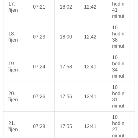
17.
hodin
07:21
18:02
12:42
říjen
41
minut
10
18.
hodin
07:23
18:00
12:42
říjen
38
minut
10
19.
hodin
07:24
17:58
12:41
říjen
34
minut
10
20.
hodin
07:26
17:56
12:41
říjen
31
minut
10
21.
hodin
07:28
17:55
12:41
říjen
27
minut