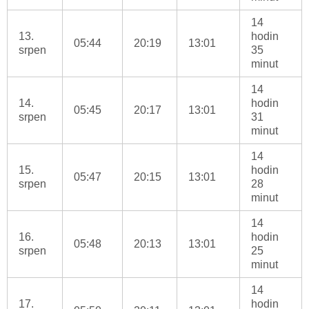
14
13.
hodin
05:44
20:19
13:01
srpen
35
minut
14
14.
hodin
05:45
20:17
13:01
srpen
31
minut
14
15.
hodin
05:47
20:15
13:01
srpen
28
minut
14
16.
hodin
05:48
20:13
13:01
srpen
25
minut
14
17.
hodin