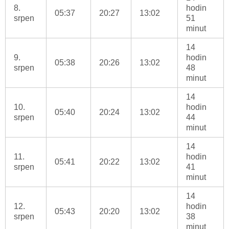
8.
hodin
05:37
20:27
13:02
srpen
51
minut
14
9.
hodin
05:38
20:26
13:02
srpen
48
minut
14
10.
hodin
05:40
20:24
13:02
srpen
44
minut
14
11.
hodin
05:41
20:22
13:02
srpen
41
minut
14
12.
hodin
05:43
20:20
13:02
srpen
38
minut