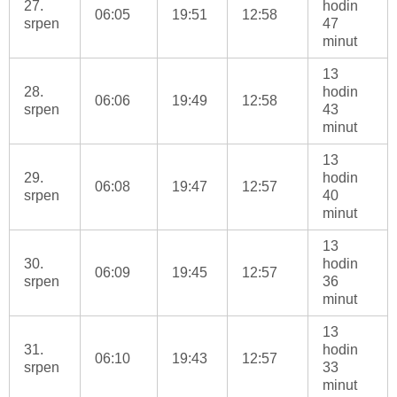
27.
hodin
06:05
19:51
12:58
srpen
47
minut
13
28.
hodin
06:06
19:49
12:58
srpen
43
minut
13
29.
hodin
06:08
19:47
12:57
srpen
40
minut
13
30.
hodin
06:09
19:45
12:57
srpen
36
minut
13
31.
hodin
06:10
19:43
12:57
srpen
33
minut