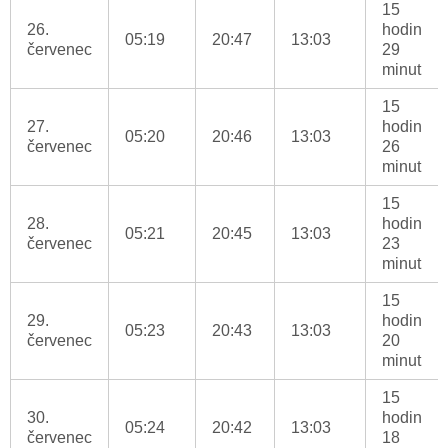
15
26.
hodin
05:19
20:47
13:03
červenec
29
minut
15
27.
hodin
05:20
20:46
13:03
červenec
26
minut
15
28.
hodin
05:21
20:45
13:03
červenec
23
minut
15
29.
hodin
05:23
20:43
13:03
červenec
20
minut
15
30.
hodin
05:24
20:42
13:03
červenec
18