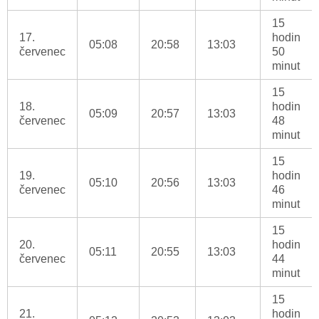
15
17.
hodin
05:08
20:58
13:03
červenec
50
minut
15
18.
hodin
05:09
20:57
13:03
červenec
48
minut
15
19.
hodin
05:10
20:56
13:03
červenec
46
minut
15
20.
hodin
05:11
20:55
13:03
červenec
44
minut
15
21.
hodin