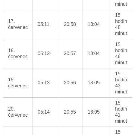
minut
15
17.
hodin
05:11
20:58
13:04
červenec
48
minut
15
18.
hodin
05:12
20:57
13:04
červenec
46
minut
15
19.
hodin
05:13
20:56
13:05
červenec
43
minut
15
20.
hodin
05:14
20:55
13:05
červenec
41
minut
15