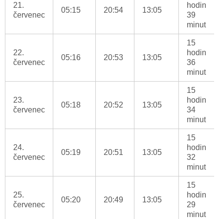
21.
hodin
05:15
20:54
13:05
červenec
39
minut
15
22.
hodin
05:16
20:53
13:05
červenec
36
minut
15
23.
hodin
05:18
20:52
13:05
červenec
34
minut
15
24.
hodin
05:19
20:51
13:05
červenec
32
minut
15
25.
hodin
05:20
20:49
13:05
červenec
29
minut