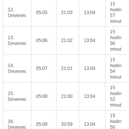
15
12.
hodin
05:05
21:03
13:04
červenec
57
minut
15
13.
hodin
05:06
21:02
13:04
červenec
56
minut
15
14.
hodin
05:07
21:01
13:04
červenec
54
minut
15
15.
hodin
05:08
21:00
13:04
červenec
52
minut
15
16.
hodin
05:09
20:59
13:04
červenec
50