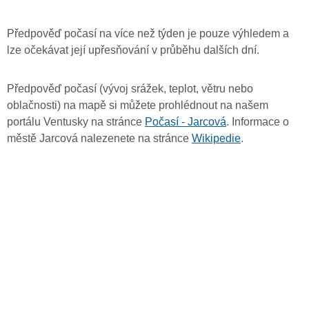
Předpověď počasí na více než týden je pouze výhledem a
lze očekávat její upřesňování v průběhu dalších dní.
Předpověď počasí (vývoj srážek, teplot, větru nebo
oblačnosti) na mapě si můžete prohlédnout na našem
portálu Ventusky na stránce
Počasí - Jarcová
. Informace o
městě Jarcová nalezenete na stránce
Wikipedie
.