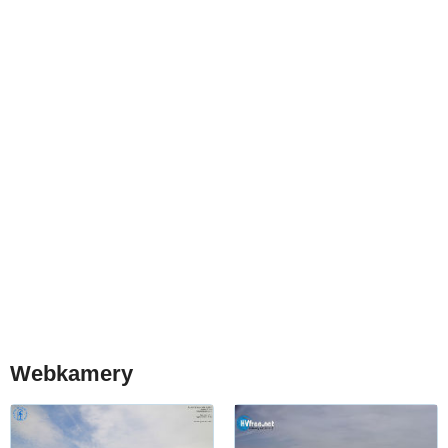
Webkamery