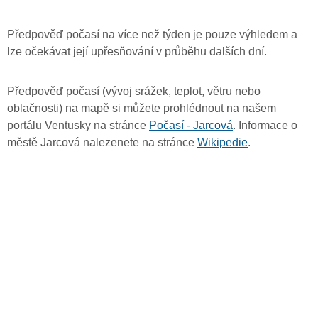
Předpověď počasí na více než týden je pouze výhledem a
lze očekávat její upřesňování v průběhu dalších dní.
Předpověď počasí (vývoj srážek, teplot, větru nebo
oblačnosti) na mapě si můžete prohlédnout na našem
portálu Ventusky na stránce
Počasí - Jarcová
. Informace o
městě Jarcová nalezenete na stránce
Wikipedie
.