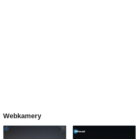
Webkamery