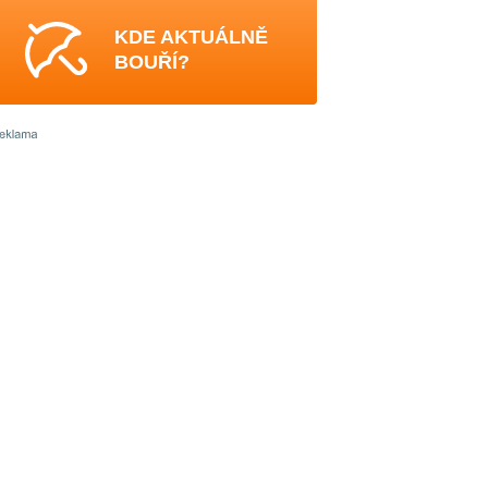
KDE AKTUÁLNĚ
BOUŘÍ?