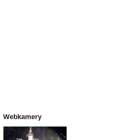
Webkamery