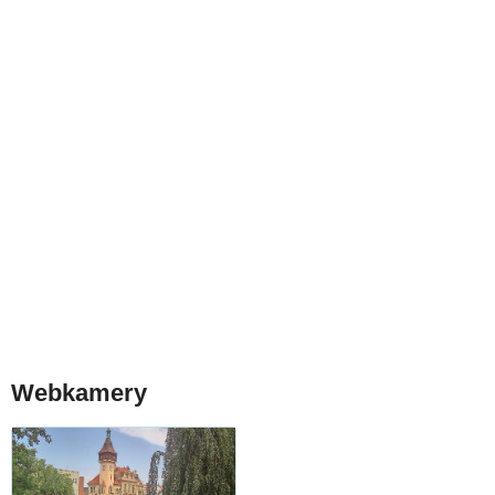
Webkamery