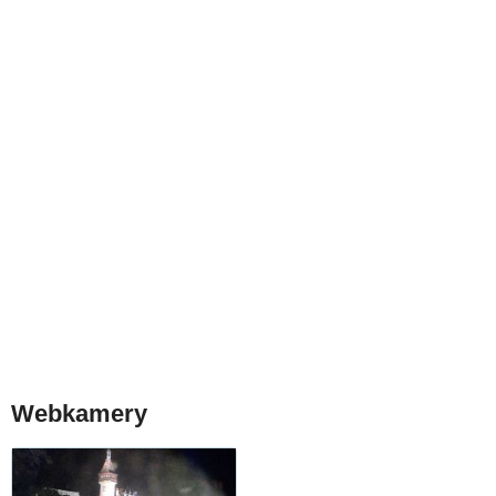
Webkamery