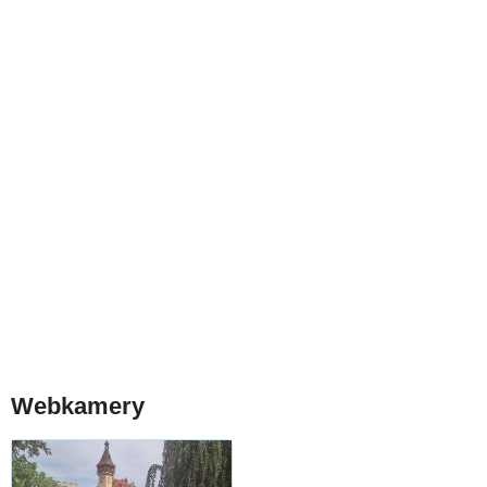
Webkamery