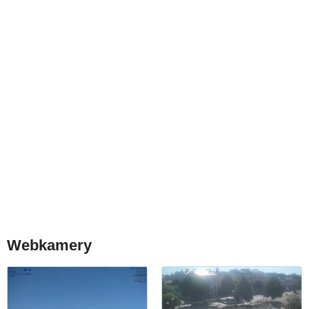
Webkamery