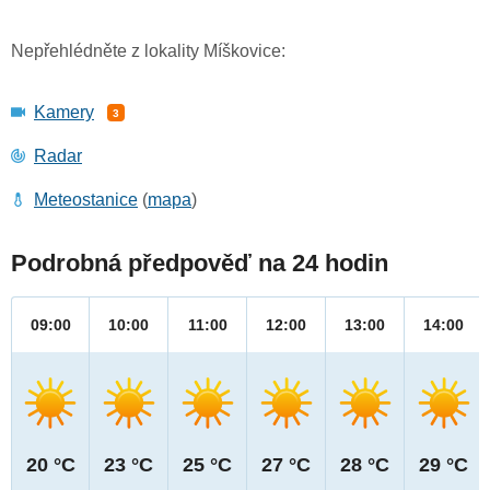
Nepřehlédněte z lokality Míškovice:
Kamery
3
Radar
Meteostanice
(
mapa
)
Podrobná předpověď na 24 hodin
09:00
10:00
11:00
12:00
13:00
14:00
20 °C
23 °C
25 °C
27 °C
28 °C
29 °C